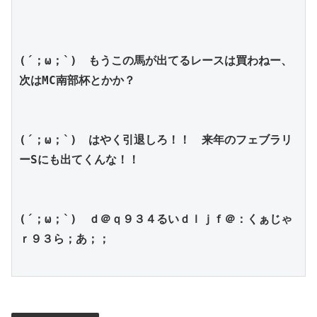
(´；ω；`)　もうこの馬が出てるレースは買わねー、
次はMC南部杯とかか？
(´；ω；`)　はやく引退しろ！！　来年のフェブラリ
ーSにも出てくんな！！
(´；ω；`)　ｄ＠ｑ９３４るいｄｌｊｆ＠：くぁじゃ
ｒ９３ら；あ；；