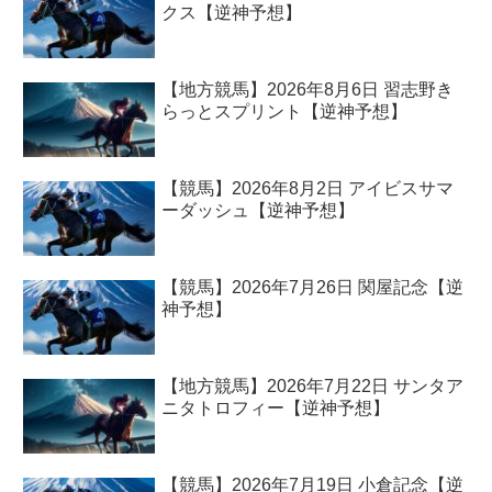
クス【逆神予想】
【地方競馬】2026年8月6日 習志野き
らっとスプリント【逆神予想】
【競馬】2026年8月2日 アイビスサマ
ーダッシュ【逆神予想】
【競馬】2026年7月26日 関屋記念【逆
神予想】
【地方競馬】2026年7月22日 サンタア
ニタトロフィー【逆神予想】
【競馬】2026年7月19日 小倉記念【逆