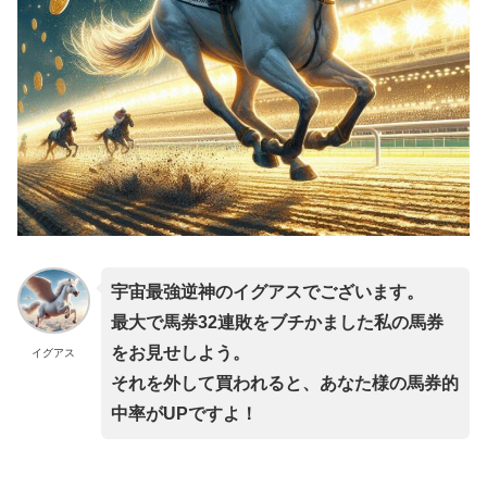
宇宙最強逆神のイグアスでございます。
最大で馬券32連敗をブチかました私の馬券
をお見せしよう。
イグアス
それを外して買われると、あなた様の馬券的
中率がUPですよ！