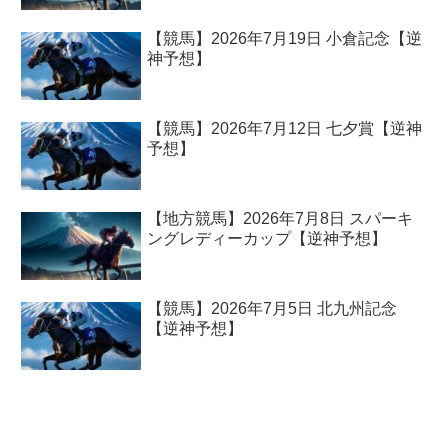
【競馬】2026年7月19日 小倉記念【逆
神予想】
【競馬】2026年7月12日 七夕賞【逆神
予想】
【地方競馬】2026年7月8日 スパーキ
ングレディーカップ【逆神予想】
【競馬】2026年7月5日 北九州記念
【逆神予想】