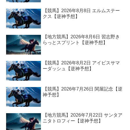
【競馬】2026年8月8日 エルムステー
クス【逆神予想】
【地方競馬】2026年8月6日 習志野き
らっとスプリント【逆神予想】
【競馬】2026年8月2日 アイビスサマ
ーダッシュ【逆神予想】
【競馬】2026年7月26日 関屋記念【逆
神予想】
【地方競馬】2026年7月22日 サンタア
ニタトロフィー【逆神予想】