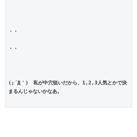
・・
・・
(;´Д｀)　私が中穴狙いだから、1,2,3人気とかで決
まるんじゃないかなあ。