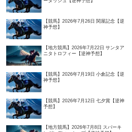
ーダッシュ【逆神予想】
【競馬】2026年7月26日 関屋記念【逆
神予想】
【地方競馬】2026年7月22日 サンタア
ニタトロフィー【逆神予想】
【競馬】2026年7月19日 小倉記念【逆
神予想】
【競馬】2026年7月12日 七夕賞【逆神
予想】
【地方競馬】2026年7月8日 スパーキ