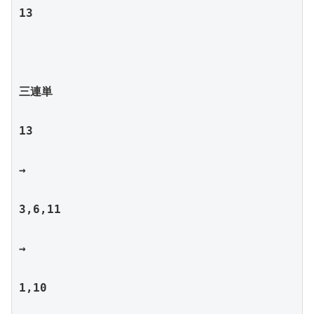
13
三連単
13
→
3,6,11
→
1,10