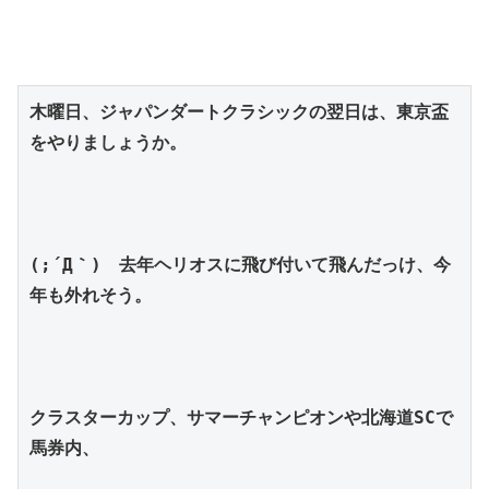
木曜日、ジャパンダートクラシックの翌日は、東京盃
をやりましょうか。
(;´Д｀)　去年ヘリオスに飛び付いて飛んだっけ、今
年も外れそう。
クラスターカップ、サマーチャンピオンや北海道SCで
馬券内、